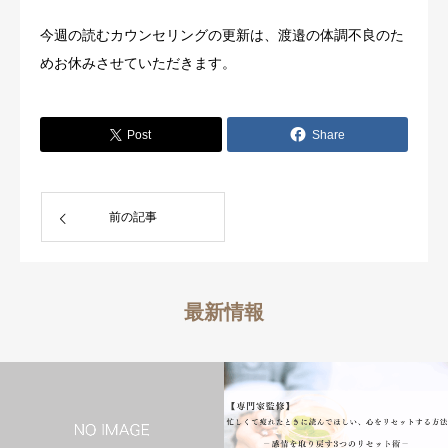
今週の読むカウンセリングの更新は、渡邉の体調不良のた
めお休みさせていただきます。
Post
Share
前の記事
最新情報