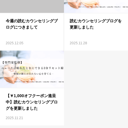
今週の読むカウンセリングブ
読むカウンセリングブログを
ログにつきまして
更新しました
2025.12.05
2025.11.28
【￥1,000オフクーポン進呈
中】読むカウンセリングブロ
グを更新しました
2025.11.21