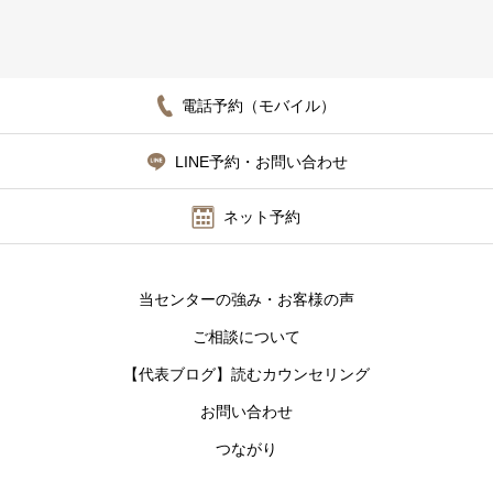
電話予約（モバイル）
LINE予約・お問い合わせ
ネット予約
当センターの強み・お客様の声
ご相談について
【代表ブログ】読むカウンセリング
お問い合わせ
つながり