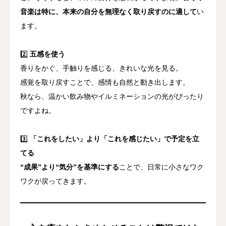
音楽は特に、本来の自分を無理なく取り戻すのに適して
い
ます。
2️⃣
五感を使う
香りをかぐ、手触りを感じる、きれいな光を見る。
感覚を取り戻すことで、感情も自然と動き出します。
秋なら、温かい飲み物やイルミネーションの光がぴったり
ですよね。
3️⃣
「これをしたい」より「これを感じたい」で予定を立
てる
“成果”より“気分”を基準にする
ことで、日常に小さなワク
ワクが戻ってきます。