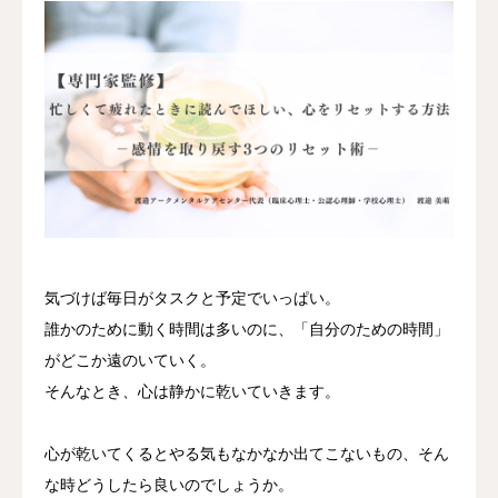
気づけば毎日がタスクと予定でいっぱい。
誰かのために動く時間は多いのに、「自分のための時間」
がどこか遠のいていく。
そんなとき、心は静かに乾いていきます。
心が乾いてくるとやる気もなかなか出てこないもの、そん
な時どうしたら良いのでしょうか。