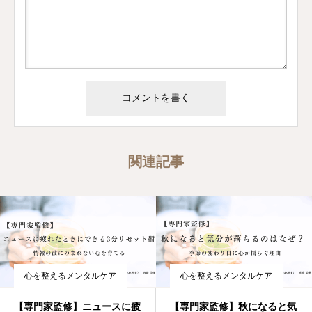
関連記事
心を整えるメンタルケア
心を整えるメンタルケア
【専門家監修】ニュースに疲
【専門家監修】秋になると気